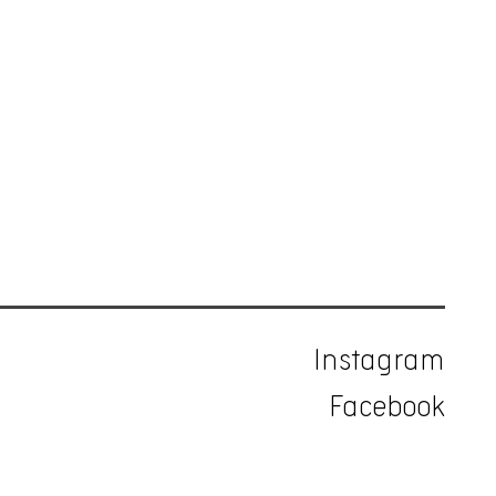
Instagram
Facebook