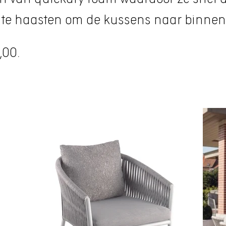
et te haasten om de kussens naar binnen
,00.