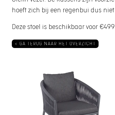
hoeft zich bij een regenbui dus ni
Deze stoel is beschikbaar voor €499
GA TERUG NAAR HET OVERZICHT