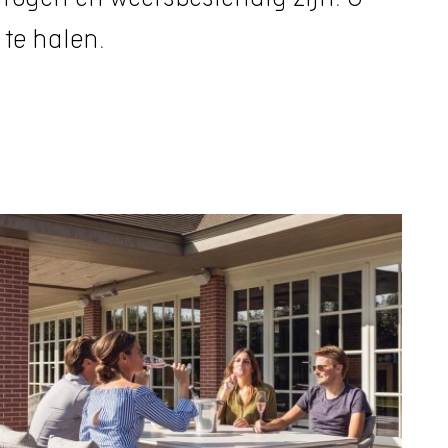
 te halen.