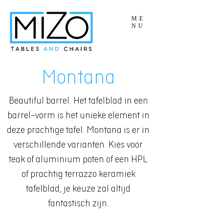
ME
NU
Montana
Beautiful barrel. Het tafelblad in een
barrel-vorm is het unieke element in
deze prachtige tafel. Montana is er in
verschillende varianten. Kies voor
teak of aluminium poten of een HPL
of prachtig terrazzo keramiek
tafelblad, je keuze zal altijd
fantastisch zijn.