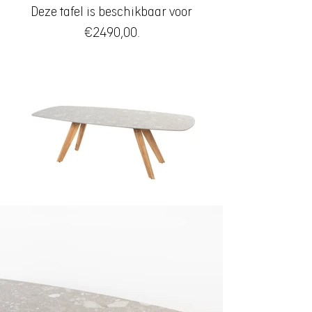
Deze tafel is beschikbaar voor
€2490,00.