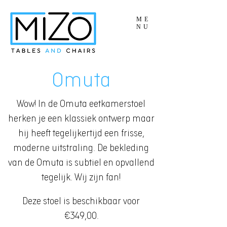
ME
NU
Omuta
Wow! In de Omuta eetkamerstoel
herken je een klassiek ontwerp maar
hij heeft tegelijkertijd een frisse,
moderne uitstraling. De bekleding
van de Omuta is subtiel en opvallend
tegelijk. Wij zijn fan!
Deze stoel is beschikbaar voor
€349,00.