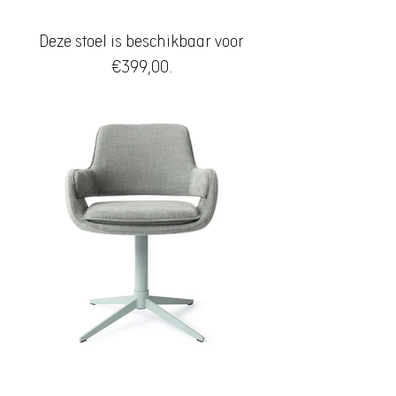
Deze stoel is beschikbaar voor
€399,00.