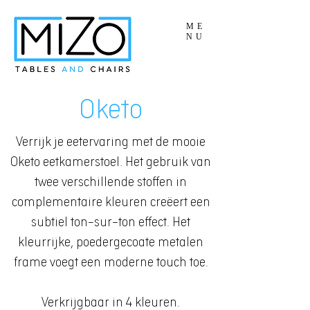
ME
NU
Oketo
Verrijk je eetervaring met de mooie
Oketo eetkamerstoel. Het gebruik van
twee verschillende stoffen in
complementaire kleuren creëert een
subtiel ton-sur-ton effect. Het
kleurrijke, poedergecoate metalen
frame voegt een moderne touch toe.
Verkrijgbaar in 4 kleuren.