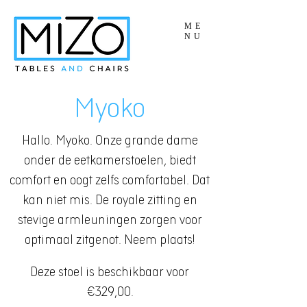
ME
NU
Myoko
Hallo. Myoko. Onze grande dame
onder de eetkamerstoelen, biedt
comfort en oogt zelfs comfortabel. Dat
kan niet mis. De royale zitting en
stevige armleuningen zorgen voor
optimaal zitgenot. Neem plaats!
Deze stoel is beschikbaar voor
€329,00.