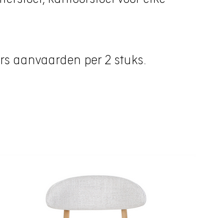
rs aanvaarden per 2 stuks.