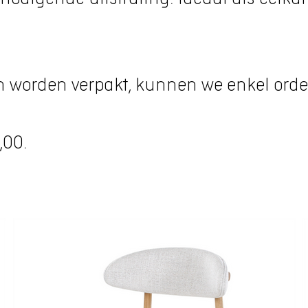
n worden verpakt, kunnen we enkel orde
,00.