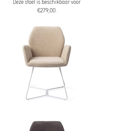
Deze stoel is beschikbaar voor
€279,00.