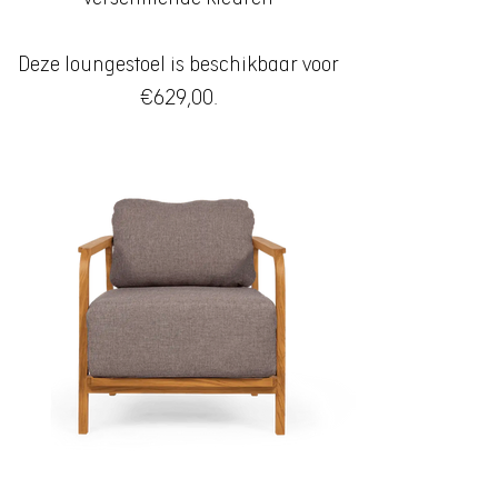
Deze loungestoel is beschikbaar voor
€629,00.