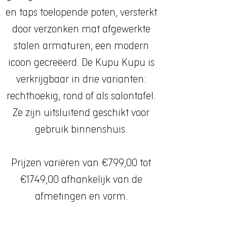
en taps toelopende poten, versterkt
door verzonken mat afgewerkte
stalen armaturen, een modern
icoon gecreëerd. De Kupu Kupu is
verkrijgbaar in drie varianten:
rechthoekig, rond of als salontafel.
Ze zijn uitsluitend geschikt voor
gebruik binnenshuis.
Prijzen variëren van €799,00 tot
€1749,00 afhankelijk van de
afmetingen en vorm.