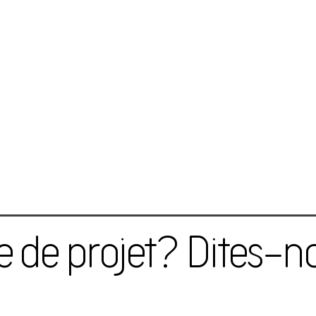
e de projet? Dites-no