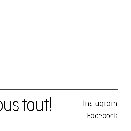
us tout!
Instagram
Facebook