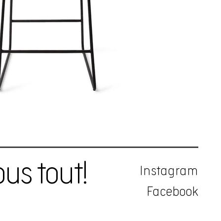
us tout!
Instagram
Facebook