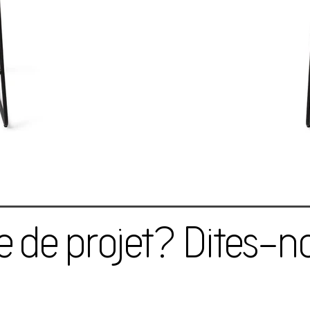
e de projet? Dites-no