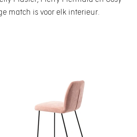
e match is voor elk interieur.