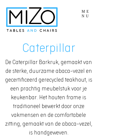
ME
NU
Caterpillar
De Caterpillar Barkruk, gemaakt van
de sterke, duurzame abaca-vezel en
gecertificeerd gerecycled teakhout, is
een prachtig meubelstuk voor je
keukenbar. Het houten frame is
traditioneel bewerkt door onze
vakmensen en de comfortabele
zitting, gemaakt van de abaca-vezel,
is handgeweven.