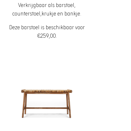
Verkrijgbaar als barstoel,
counterstoel,krukje en bankje.
Deze barstoel is beschikbaar voor
€259,00.