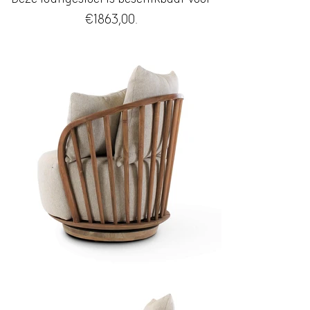
€1863,00.