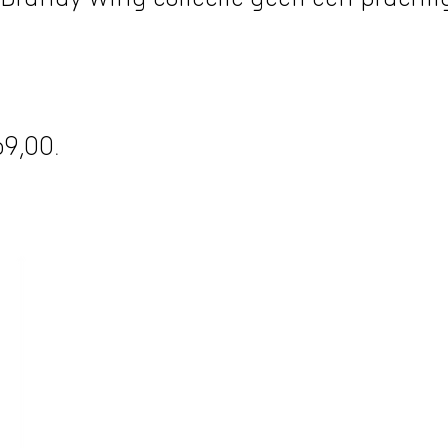
69,00.