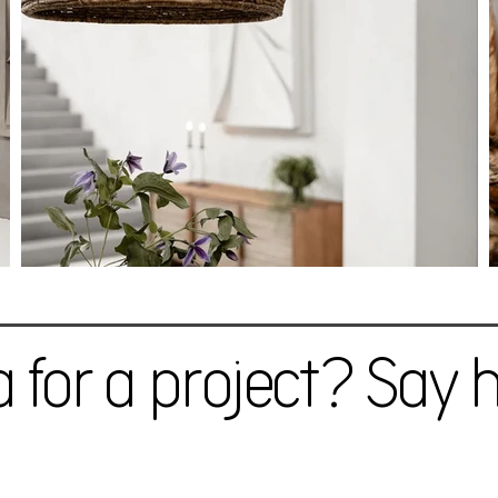
a for a project? Say h