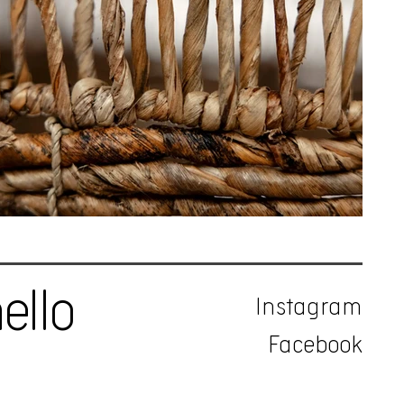
ello
Instagram
Facebook