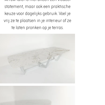
statement, maar ook een praktische
keuze voor dagelijks gebruik. Voel je
vrij ze te plaatsen in je interieur of ze
te laten pronken op je terras.