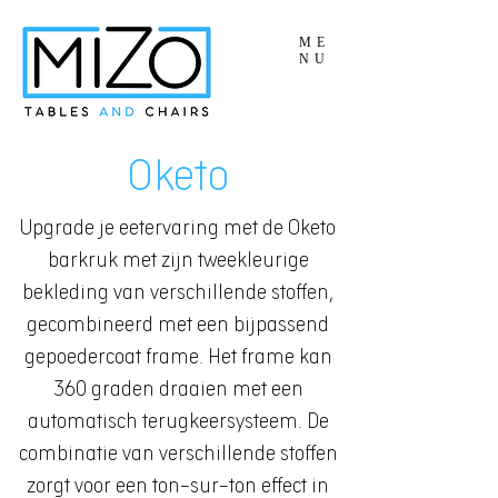
ME
NU
Oketo
Upgrade je eetervaring met de Oketo
barkruk met zijn tweekleurige
bekleding van verschillende stoffen,
gecombineerd met een bijpassend
gepoedercoat frame. Het frame kan
360 graden draaien met een
automatisch terugkeersysteem. De
combinatie van verschillende stoffen
zorgt voor een ton-sur-ton effect in