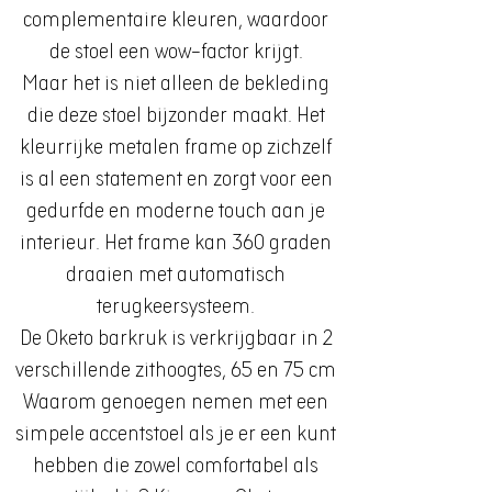
complementaire kleuren, waardoor
de stoel een wow-factor krijgt.
Maar het is niet alleen de bekleding
die deze stoel bijzonder maakt. Het
kleurrijke metalen frame op zichzelf
is al een statement en zorgt voor een
gedurfde en moderne touch aan je
interieur. Het frame kan 360 graden
draaien met automatisch
terugkeersysteem.
De Oketo barkruk is verkrijgbaar in 2
verschillende zithoogtes, 65 en 75 cm
Waarom genoegen nemen met een
simpele accentstoel als je er een kunt
hebben die zowel comfortabel als