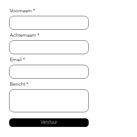
Voornaam
Achternaam
Email
Bericht
Verstuur