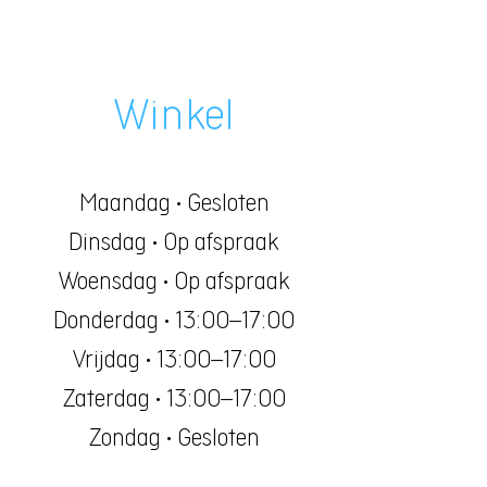
Winkel
Maandag • Gesloten
Dinsdag • Op afspraak
Woensdag • Op afspraak
Donderdag • 13:00–17:00
Vrijdag • 13:00–17:00
Zaterdag • 13:00–17:00
Zondag • Gesloten